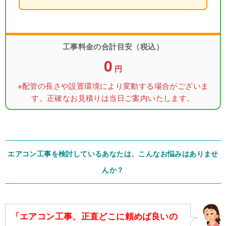
工事料金の合計目安（税込）
0
円
※配管の長さや設置環境により変動する場合がございま
す。正確なお見積りは当日ご案内いたします。
エアコン工事を検討しているあなたは、こんなお悩みはありませ
んか？
「エアコン工事、正直どこに頼めば良いの