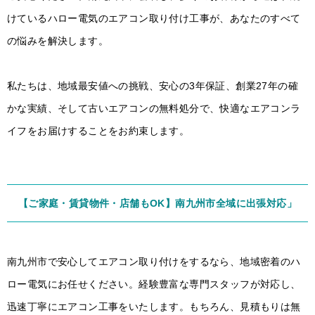
けているハロー電気のエアコン取り付け工事が、あなたのすべて
の悩みを解決します。
私たちは、地域最安値への挑戦、安心の3年保証、創業27年の確
かな実績、そして古いエアコンの無料処分で、快適なエアコンラ
イフをお届けすることをお約束します。
【ご家庭・賃貸物件・店舗もOK】南九州市全域に出張対応」
南九州市で安心してエアコン取り付けをするなら、地域密着のハ
ロー電気にお任せください。経験豊富な専門スタッフが対応し、
迅速丁寧にエアコン工事をいたします。もちろん、見積もりは無