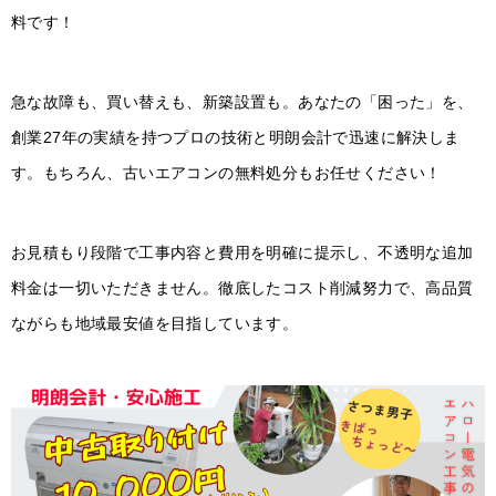
料です！
急な故障も、買い替えも、新築設置も。あなたの「困った」を、
創業27年の実績を持つプロの技術と明朗会計で迅速に解決しま
す。もちろん、古いエアコンの無料処分もお任せください！
お見積もり段階で工事内容と費用を明確に提示し、不透明な追加
料金は一切いただきません。徹底したコスト削減努力で、高品質
ながらも地域最安値を目指しています。