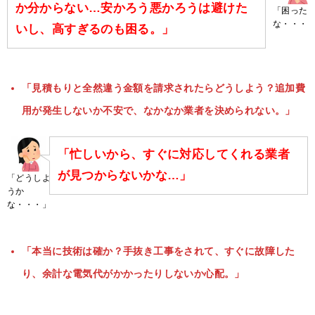
か分からない…安かろう悪かろうは避けた
「困った
な・・・
いし、高すぎるのも困る。」
「見積もりと全然違う金額を請求されたらどうしよう？追加費
用が発生しないか不安で、なかなか業者を決められない。」
「忙しいから、すぐに対応してくれる業者
が見つからないかな…」
「どうしよ
うか
な・・・」
「本当に技術は確か？手抜き工事をされて、すぐに故障した
り、余計な電気代がかかったりしないか心配。」