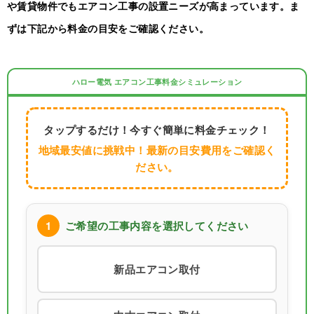
や賃貸物件でもエアコン工事の設置ニーズが高まっています。ま
ずは下記から料金の目安をご確認ください。
ハロー電気 エアコン工事料金シミュレーション
タップするだけ！今すぐ簡単に料金チェック！
地域最安値に挑戦中！最新の目安費用をご確認く
ださい。
1
ご希望の工事内容を選択してください
新品エアコン取付