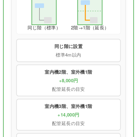
同じ階（標準）
2階→1階（延長）
同じ階に設置
標準4m以内
室内機2階、室外機1階
+8,000円
配管延長の目安
室内機3階、室外機1階
+14,000円
配管延長の目安