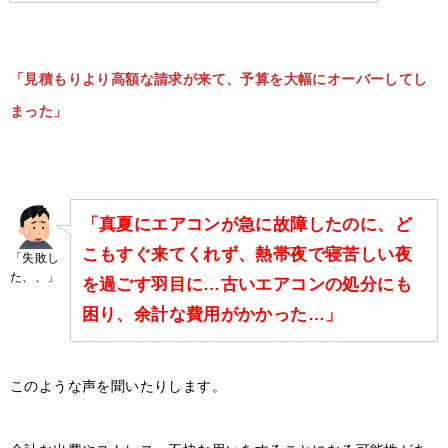
「見積もりより高額な請求が来て、予算を大幅にオーバーしてし
まった」
「真夏にエアコンが急に故障したのに、ど
こもすぐ来てくれず、熱帯夜で寝苦しい夜
「失敗し
た、、」
を過ごす羽目に…古いエアコンの処分にも
困り、余計な費用がかかった…」
このような声を聞いたりします。