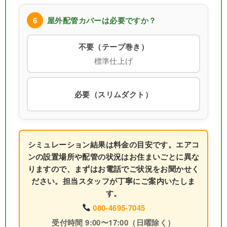
6
屋外配管カバーは必要ですか？
不要（テープ巻き）
標準仕上げ
必要（スリムダクト）
シミュレーション結果は料金の目安です。エアコ
ンの設置場所や配管の状況はお住まいごとに異な
りますので、まずはお電話でご状況をお聞かせく
ださい。担当スタッフが丁寧にご案内いたしま
す。
080-4695-7045
受付時間 9:00〜17:00（日曜除く）