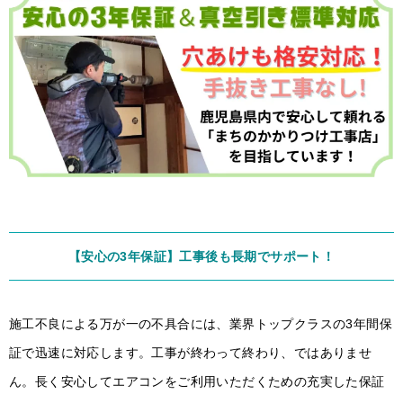
【安心の3年保証】工事後も長期でサポート！
施工不良による万が一の不具合には、業界トップクラスの3年間保
証で迅速に対応します。工事が終わって終わり、ではありませ
ん。長く安心してエアコンをご利用いただくための充実した保証