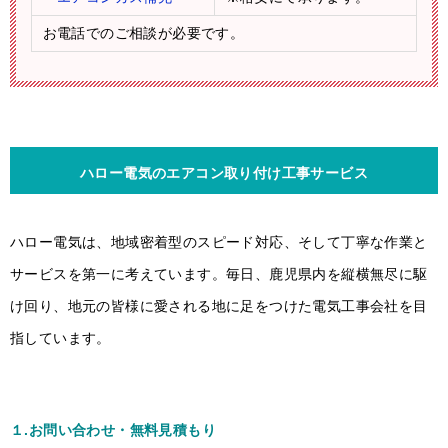
お電話でのご相談が必要です。
ハロー電気のエアコン取り付け工事サービス
ハロー電気は、地域密着型のスピード対応、そして丁寧な作業と
サービスを第一に考えています。毎日、鹿児県内を縦横無尽に駆
け回り、地元の皆様に愛される地に足をつけた電気工事会社を目
指しています。
１.お問い合わせ・無料見積もり