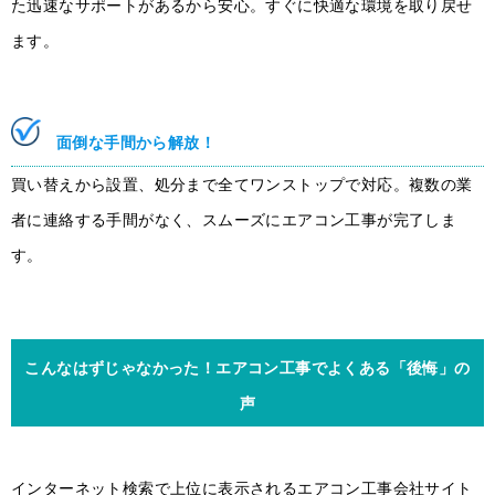
た迅速なサポートがあるから安心。すぐに快適な環境を取り戻せ
ます。
面倒な手間から解放
！
買い替えから設置、処分まで全てワンストップで対応。複数の業
者に連絡する手間がなく、スムーズにエアコン工事が完了しま
す。
こんなはずじゃなかった！エアコン工事でよくある「後悔」の
声
インターネット検索で上位に表示されるエアコン工事会社サイト