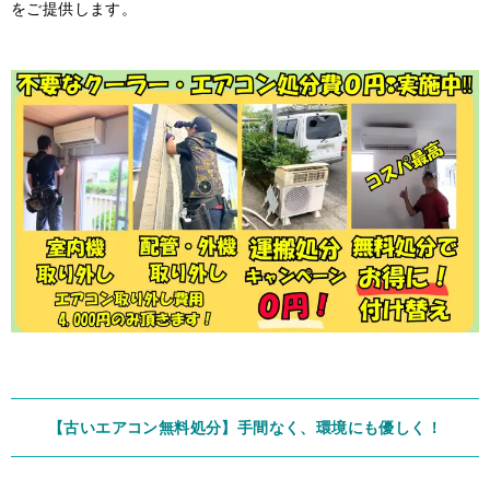
をご提供します。
【古いエアコン無料処分】手間なく、環境にも優しく！