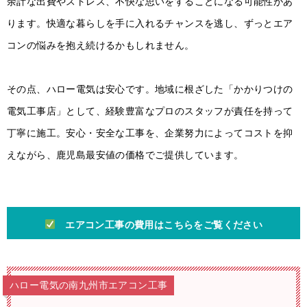
余計な出費やストレス、不快な思いをすることになる可能性があ
ります。快適な暮らしを手に入れるチャンスを逃し、ずっとエア
コンの悩みを抱え続けるかもしれません。
その点、ハロー電気は安心です。地域に根ざした「かかりつけの
電気工事店」として、経験豊富なプロのスタッフが責任を持って
丁寧に施工。安心・安全な工事を、企業努力によってコストを抑
えながら、鹿児島最安値の価格でご提供しています。
エアコン工事の費用はこちらをご覧ください
ハロー電気の南九州市エアコン工事