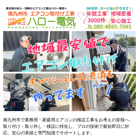
南九州市で業務用・家庭用エアコンの移設工事をお考えの皆様へ。
取り付け・取り外し・移設に特化し、プロの技術で最短即日に対
応。安心の実績と専門知識でサポートします。