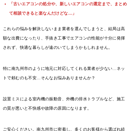
「古いエアコンの処分や、新しいエアコンの選定まで、まとめ
て相談できると楽なんだけどな…」
これらの悩みを解決しないまま業者を選んでしまうと、結局は高
額な出費になったり、手抜き工事でエアコンの性能が十分に発揮
されず、快適な暮らしが遠のいてしまうかもしれません。
特に南九州市のように地元に対応してくれる業者が少ない…ネッ
トで頼むのも不安…そんなお悩みありませんか？
設置ミスによる室内機の振動音、外機の排水トラブルなど、施工
の質が悪いと不快感や故障の原因になります。
ご安心ください。南九州市に密着し、多くのお客様から選ばれ続