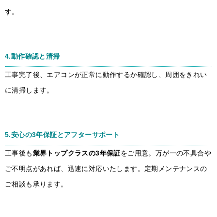
す。
4.
動作確認と清掃
工事完了後、エアコンが正常に動作するか確認し、周囲をきれい
に清掃します。
5.
安心の3年保証とアフターサポート
工事後も
業界トップクラスの3年保証
をご用意。万が一の不具合や
ご不明点があれば、迅速に対応いたします。定期メンテナンスの
ご相談も承ります。