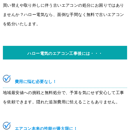
買い替えや取り外しに伴う古いエアコンの処分にお困りではあり
ませんか？ハロー電気なら、面倒な手間なく無料で古いエアコン
を処分いたします。
ハロー電気のエアコン工事後には・・・
費用に悩む必要なし
！
地域最安値への挑戦と無料処分で、予算を気にせず安心して工事
を依頼できます。隠れた追加費用に怯えることもありません。
エアコン本来の性能が最大限に！