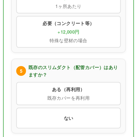
1ヶ所あたり
必要（コンクリート等）
+12,000円
特殊な壁材の場合
既存のスリムダクト（配管カバー）はあり
5
ますか？
ある（再利用）
既存カバーを再利用
ない