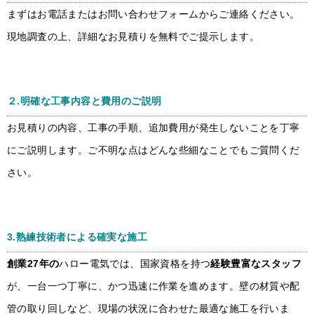
まずはお電話またはお問い合わせフォームからご連絡ください。
現地調査の上、詳細なお見積りを無料でご提示します。
２.
明確な工事内容と費用のご説明
お見積りの内容、工事の手順、追加費用が発生しないことを丁寧
にご説明します。ご不明な点はどんな些細なことでもご質問くだ
さい。
3.熟練技術者による確実な施工
創業27年の
ハロー電気では、国家資格を持つ
経験豊富なスタッフ
が、一台一つ丁寧に、かつ迅速に作業を進めます。壁の材質や配
管の取り回しなど、現場の状況に合わせた最適な施工を行いま