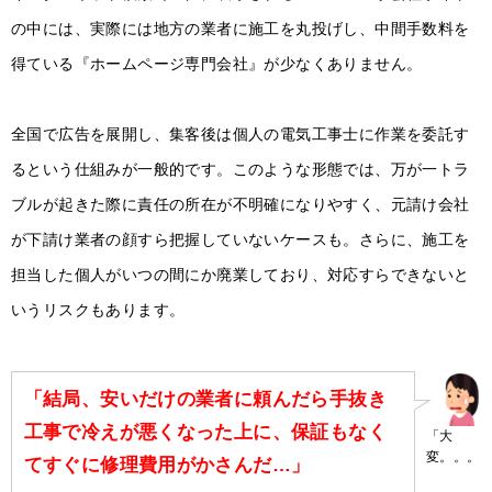
の中には、実際には地方の業者に施工を丸投げし、中間手数料を
得ている『ホームページ専門会社』が少なくありません。
全国で広告を展開し、集客後は個人の電気工事士に作業を委託す
るという仕組みが一般的です。このような形態では、万が一トラ
ブルが起きた際に責任の所在が不明確になりやすく、元請け会社
が下請け業者の顔すら把握していないケースも。さらに、施工を
担当した個人がいつの間にか廃業しており、対応すらできないと
いうリスクもあります。
「結局、安いだけの業者に頼んだら手抜き
工事で冷えが悪くなった上に、保証もなく
「大
変。。。
てすぐに修理費用がかさんだ…」