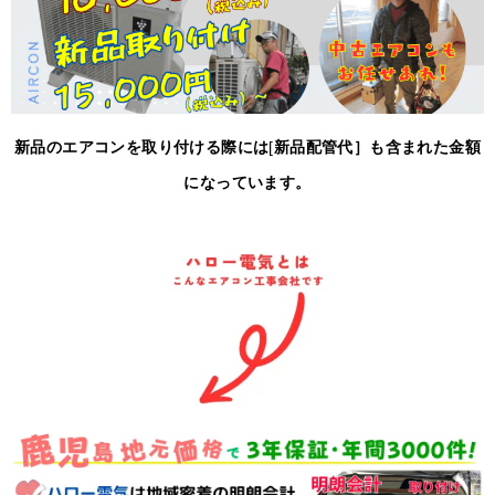
新品のエアコンを取り付ける際には
[
新品配管代］も含まれた金額
になっています。