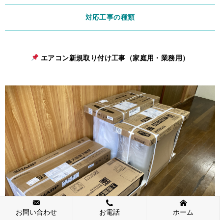
対応工事の種類
エアコン新規取り付け工事（家庭用・業務用）
お問い合わせ
お電話
ホーム