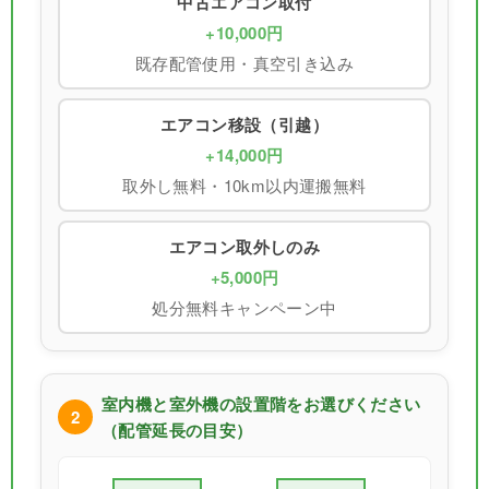
中古エアコン取付
+10,000円
既存配管使用・真空引き込み
エアコン移設（引越）
+14,000円
取外し無料・10km以内運搬無料
エアコン取外しのみ
+5,000円
処分無料キャンペーン中
室内機と室外機の設置階をお選びください
2
（配管延長の目安）