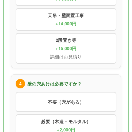
天吊・壁面置工事
+14,000円
2段置き等
+15,000円
詳細はお見積り
4
壁の穴あけは必要ですか？
不要（穴がある）
必要（木造・モルタル）
+2,000円